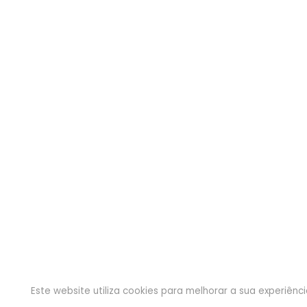
Este website utiliza cookies para melhorar a sua experiên