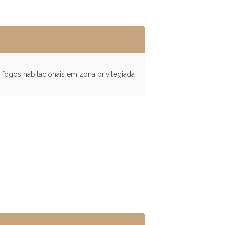
fogos habitacionais em zona privilegiada