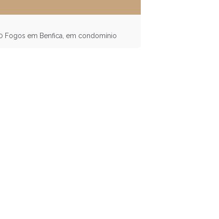
00 Fogos em Benfica, em condomínio