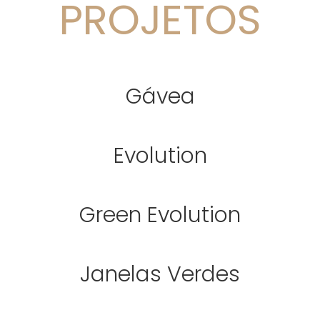
PROJETOS
Gávea
Evolution
Green Evolution
Janelas Verdes