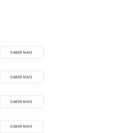
SABER MAIS
SABER MAIS
SABER MAIS
SABER MAIS