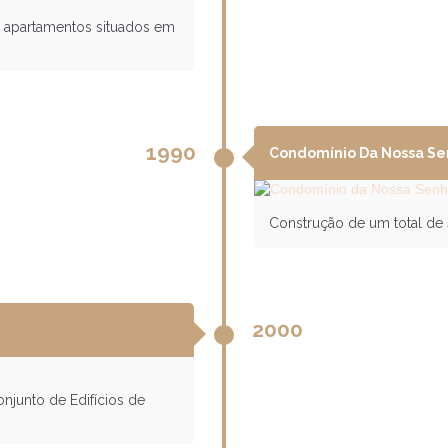
 apartamentos situados em
1990
Condomínio Da Nossa Se
Construção de um total de
2000
junto de Edifícios de