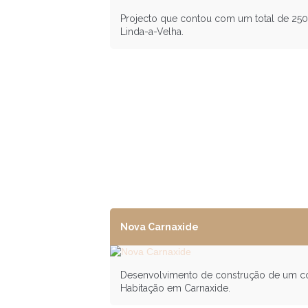
Projecto que contou com um total de 250
Linda-a-Velha.
Nova Carnaxide
Desenvolvimento de construção de um con
Habitação em Carnaxide.