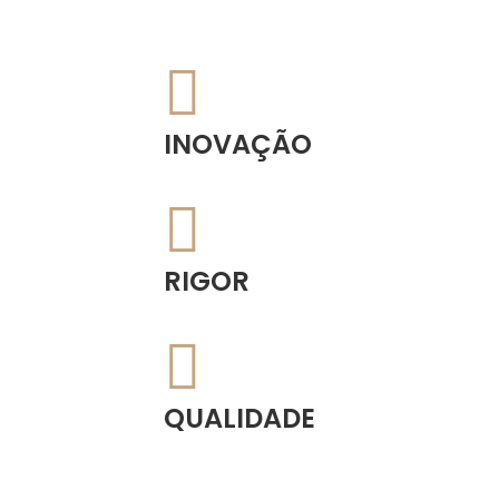
INOVAÇÃO
RIGOR
QUALIDADE