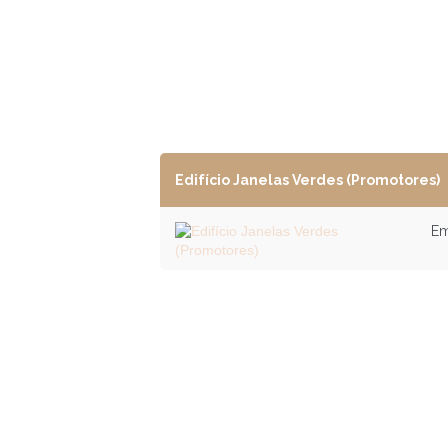
Edifício Janelas Verdes (Promotores)
Em