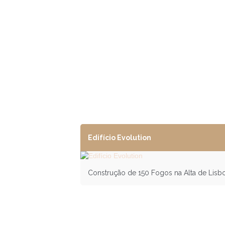
Edifício Evolution
Construção de 150 Fogos na Alta de Lisbo