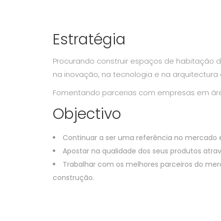
Estratégia
Procurando construir espaços de habitação
na inovação, na tecnologia e na arquitectur
Fomentando parcerias com empresas em áreas
Objectivo
Continuar a ser uma referência no mercado 
Apostar na qualidade dos seus produtos atrav
Trabalhar com os melhores parceiros do mer
construção.