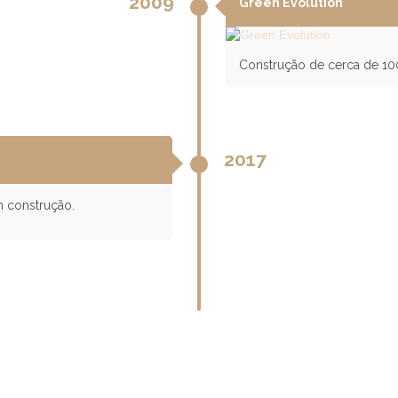
2009
Green Evolution
Construção de cerca de 1
2017
 construção.